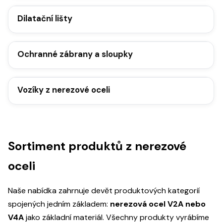
Dilatační lišty
Ochranné zábrany a sloupky
Vozíky z nerezové oceli
Sortiment produktů z nerezové
oceli
Naše nabídka zahrnuje devět produktových kategorií
spojených jedním základem:
nerezová ocel V2A nebo
V4A
jako základní materiál. Všechny produkty vyrábíme