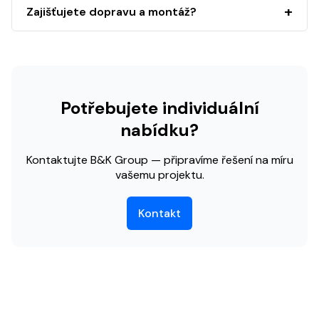
Zajišťujete dopravu a montáž?
Potřebujete individuální
nabídku?
Kontaktujte B&K Group — připravíme řešení na míru
vašemu projektu.
Kontakt