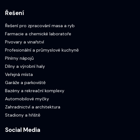
Řešení
Řešení pro zpracování masa a ryb
Farmacie a chemické laboratoře
Pivovary a vinařství
Profesionální a průmyslové kuchyně
Plnírny nápojů
Dílny a výrobní haly
Veřejná místa
Garáže a parkoviště
Bazény a rekreační komplexy
Automobilové myčky
Zahradnictví a architektura
Stadiony a hřiště
Social Media