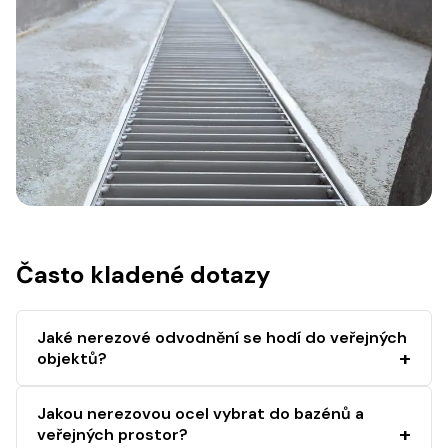
Často kladené dotazy
Jaké nerezové odvodnění se hodí do veřejných
objektů?
Jakou nerezovou ocel vybrat do bazénů a
veřejných prostor?